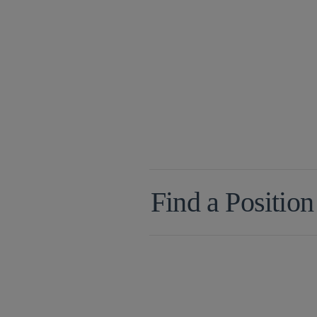
Find a Position