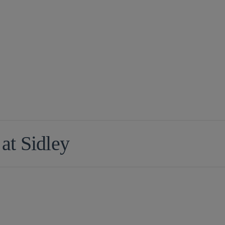
 at Sidley