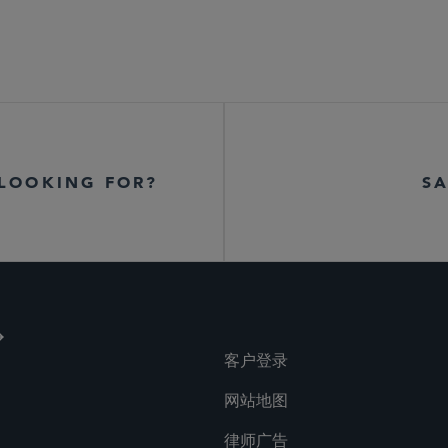
 LOOKING FOR?
SA
客户登录
网站地图
律师广告