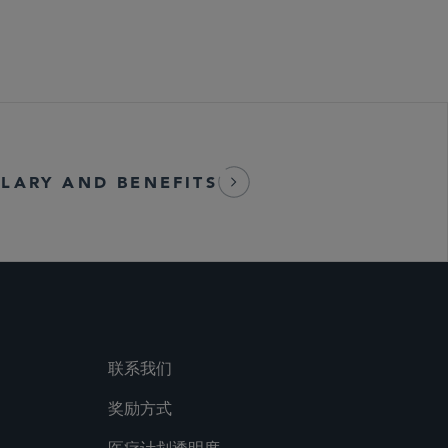
LARY AND BENEFITS
联系我们
奖励方式