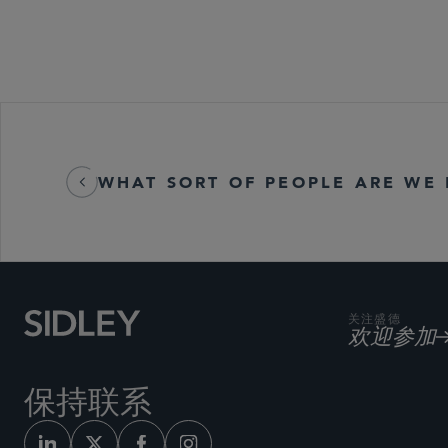
WHAT SORT OF PEOPLE ARE WE
关注盛德
欢迎参加
保持联系