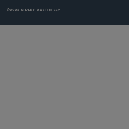
©2026 SIDLEY AUSTIN LLP