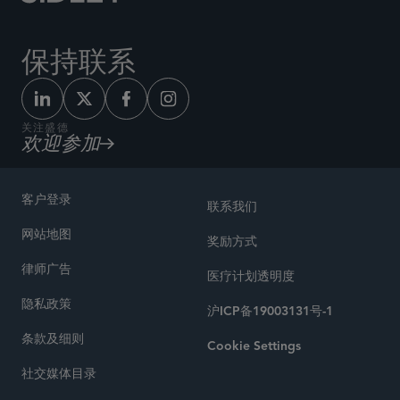
保持联系
关注盛德
欢迎参加
客户登录
联系我们
网站地图
奖励方式
律师广告
医疗计划透明度
隐私政策
沪ICP备19003131号-1
条款及细则
Cookie Settings
社交媒体目录