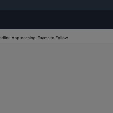
adline Approaching, Exams to Follow