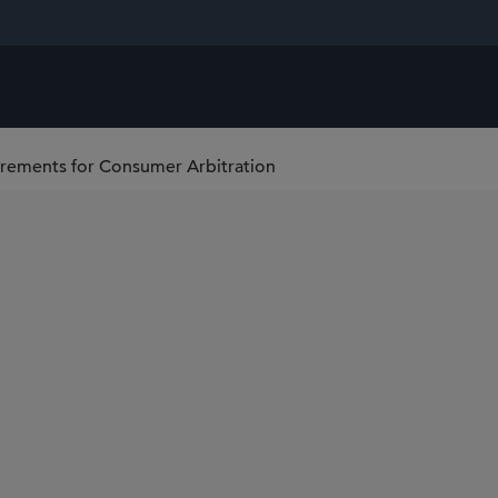
irements for Consumer Arbitration