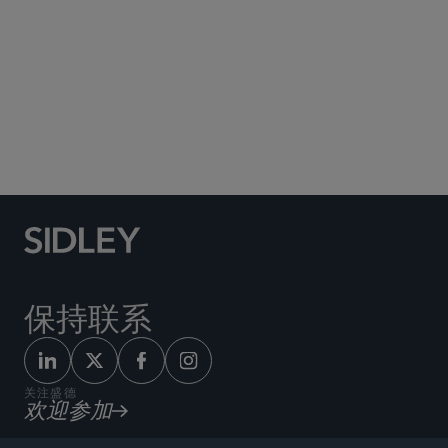
Social Media Directory
保持联系
关注盛德
欢迎参加