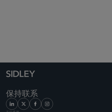
Social Media Directory
保持联系
关注盛德