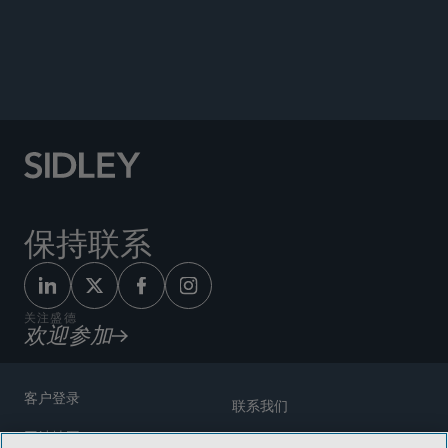
保持联系
关注盛德
欢迎参加
客户登录
联系我们
网站地图
奖励方式