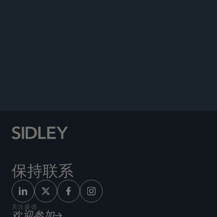
ENHANCED SCRUTINY
保持联系
关注盛德
欢迎参加