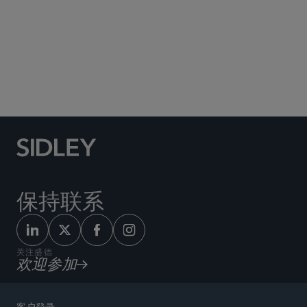
Social Media Directory
保持联系
关注盛德
欢迎参加