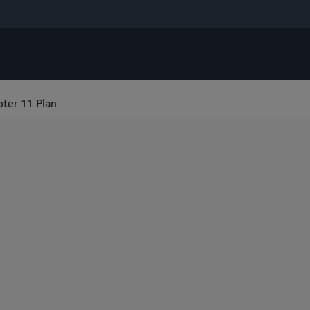
ter 11 Plan