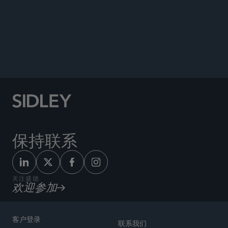
公告
保持联系
关注盛德
欢迎参加
客户登录
联系我们