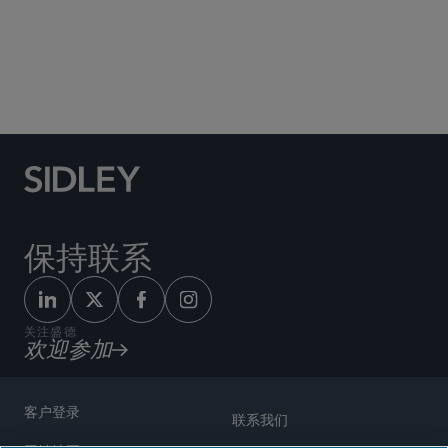
Social Media Directory
保持联系
关注盛德
欢迎参加
客户登录
联系我们