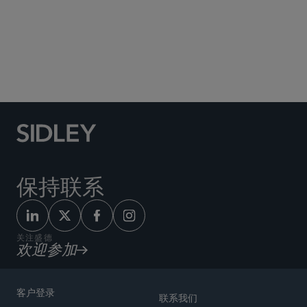
Social Media Directory
保持联系
关注盛德
欢迎参加
客户登录
联系我们