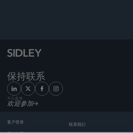
PRACTICAL LAW THE JOURNAL
保持联系
关注盛德
欢迎参加
客户登录
联系我们