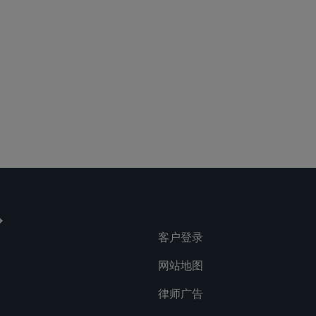
客户登录
网站地图
律师广告