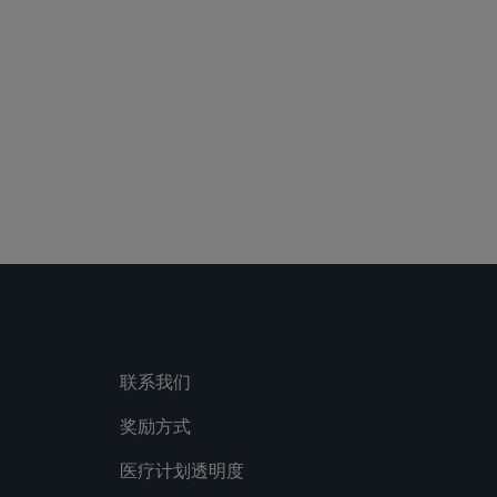
联系我们
奖励方式
医疗计划透明度