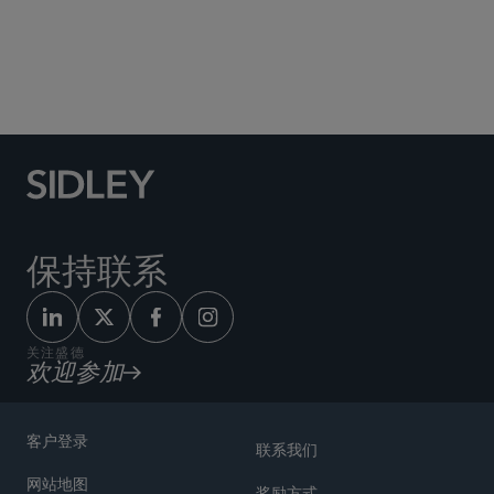
航空业
房地产
保持联系
关注盛德
欢迎参加
客户登录
联系我们
网站地图