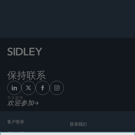
公告
保持联系
关注盛德
欢迎参加
客户登录
联系我们
网站地图