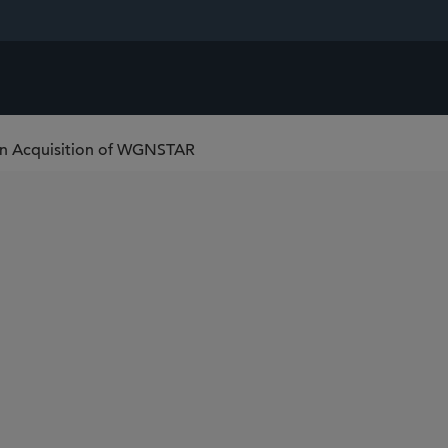
ion Acquisition of WGNSTAR