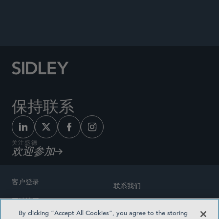
WHITE COLLAR WATCH
保持联系
关注盛德
欢迎参加
客户登录
联系我们
网站地图
奖励方式
By clicking “Accept All Cookies”, you agree to the storing