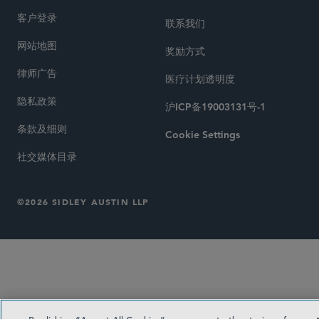
客户登录
联系我们
网站地图
奖励方式
律师广告
医疗计划透明度
隐私政策
沪ICP备19003131号-1
条款及细则
Cookie Settings
社交媒体目录
©2026 SIDLEY AUSTIN LLP