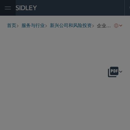
Open Menu
企业风险投资
首页
服务与行业
新兴公司和风险投资
breadcrumbs
概述