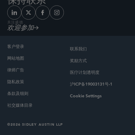
保持联系
关注盛德
欢迎参加
客户登录
联系我们
网站地图
奖励方式
律师广告
医疗计划透明度
隐私政策
沪ICP备19003131号-1
条款及细则
Cookie Settings
社交媒体目录
©2026 SIDLEY AUSTIN LLP