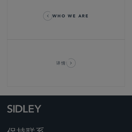
WHO WE ARE
详情