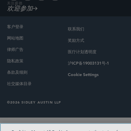
关注盛德
欢迎参加
客户登录
联系我们
网站地图
奖励方式
律师广告
医疗计划透明度
隐私政策
沪ICP备19003131号-1
条款及细则
Cookie Settings
社交媒体目录
©2026 SIDLEY AUSTIN LLP