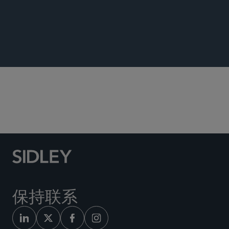
TECHNOLOGY TRANSACTIONS UPDATE
技术与知识产权交易
保持联系