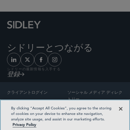
シドリーとつながる
シドリーの最新情報を入手する
登録
クライアントログイン
ソーシャル メディア ディレク
トリー
サイトマップ
By clicking “Accept All Cookies”, you agree to the storing
ご連絡先
of cookies on your device to enhance site navigation,
弁護士の広告
analyze site usage, and assist in our marketing efforts.
賞の方法論
Privacy Policy
プライバシー方針