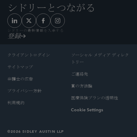
シドリーとつながる
シドリーの最新情報を入手する
登録
クライアントログイン
ソーシャル メディア ディレク
トリー
サイトマップ
ご連絡先
弁護士の広告
賞の方法論
プライバシー方針
医療保険プランの透明性
利用規約
Cookie Settings
©2026 SIDLEY AUSTIN LLP