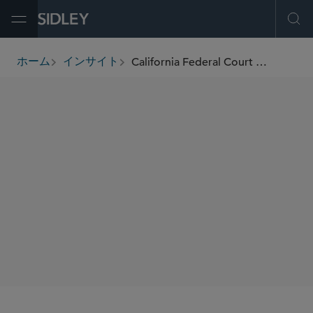
Open Menu
Ope
California Federal Court Denies Motion to Compel New Era ADR Arbitration; Questions Remain on Unmanageability of Mass Actions
ホーム
インサイト
breadcrumbs
SHARE