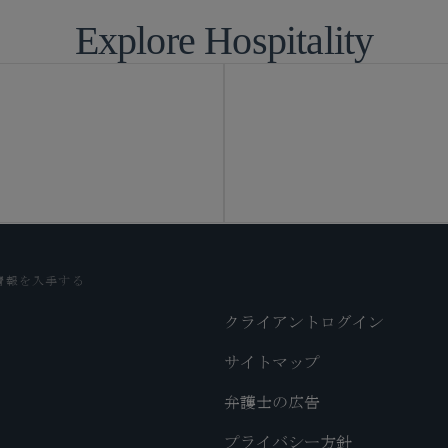
Explore Hospitality
情報を入手する
クライアントログイン
サイトマップ
弁護士の広告
プライバシー方針