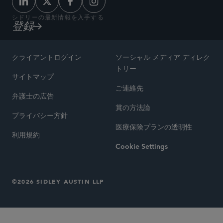
シドリーの最新情報を入手する
登録
クライアントログイン
ソーシャル メディア ディレク
トリー
サイトマップ
ご連絡先
弁護士の広告
賞の方法論
プライバシー方針
医療保険プランの透明性
利用規約
Cookie Settings
©2026 SIDLEY AUSTIN LLP