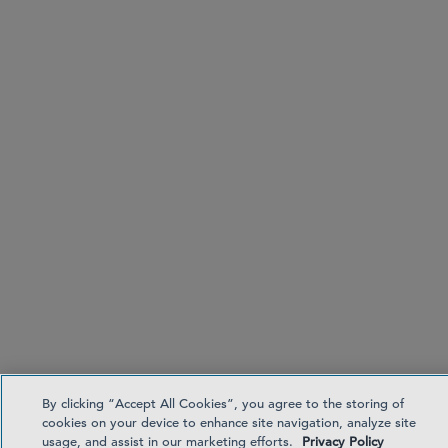
By clicking “Accept All Cookies”, you agree to the storing of
cookies on your device to enhance site navigation, analyze site
usage, and assist in our marketing efforts.
Privacy Policy