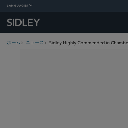
LANGUAGES
Sidley Highly Commended in Chambe
ホーム
ニュース
breadcrumbs