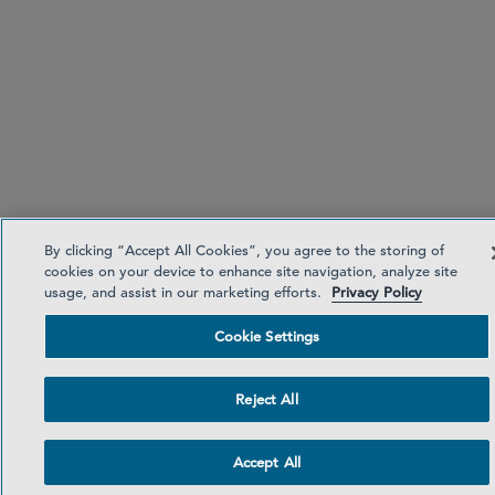
By clicking “Accept All Cookies”, you agree to the storing of
cookies on your device to enhance site navigation, analyze site
usage, and assist in our marketing efforts.
Privacy Policy
Cookie Settings
Reject All
Accept All