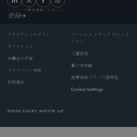
シドリーの最新情報を入手する
登録
クライアントログイン
ソーシャル メディア ディレク
トリー
サイトマップ
ご連絡先
弁護士の広告
賞の方法論
プライバシー方針
医療保険プランの透明性
利用規約
Cookie Settings
©2026 SIDLEY AUSTIN LLP