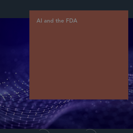
AI and the FDA