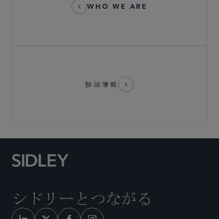
WHO WE ARE
詳細情報
シドリーとつながる