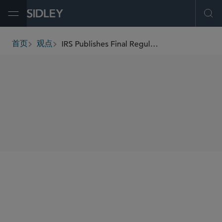
Open Menu
Ope
IRS Publishes Final Regulations on LIBOR Transition
首页
观点
breadcrumbs
SHARE