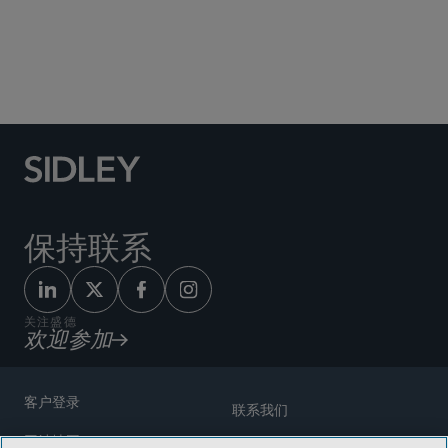
Social Media Directory
保持联系
关注盛德
欢迎参加
客户登录
联系我们
网站地图