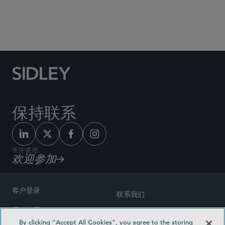
Social Media Directory
保持联系
关注盛德
欢迎参加
客户登录
联系我们
网站地图
奖励方式
By clicking “Accept All Cookies”, you agree to the storing