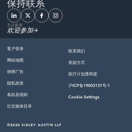
保持联系
关注盛德
欢迎参加
客户登录
联系我们
网站地图
奖励方式
律师广告
医疗计划透明度
隐私政策
沪ICP备19003131号-1
条款及细则
Cookie Settings
社交媒体目录
©2026 SIDLEY AUSTIN LLP