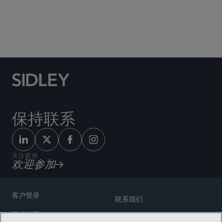
Social Media Directory
保持联系
关注盛德
欢迎参加
客户登录
联系我们
网站地图
奖励方式