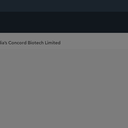
dia’s Concord Biotech Limited