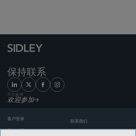
Social Media Directory
保持联系
关注盛德
欢迎参加
客户登录
联系我们
网站地图
奖励方式