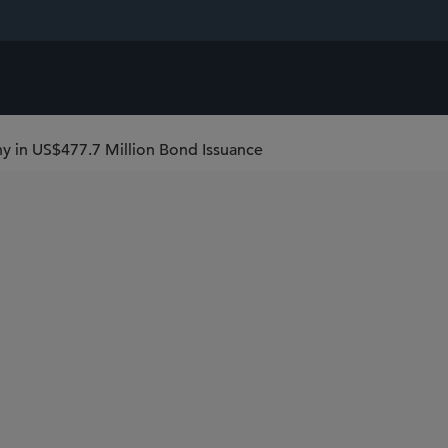
 in US$477.7 Million Bond Issuance