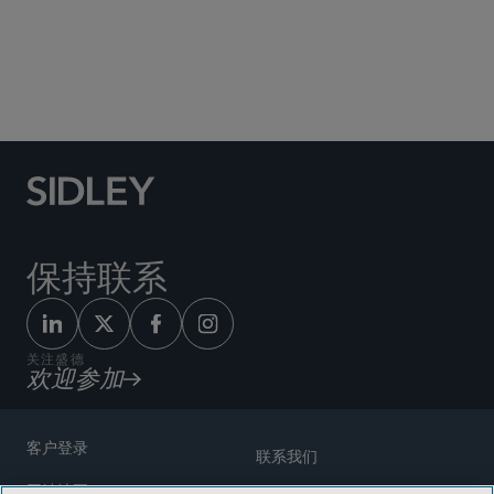
Social Media Directory
保持联系
关注盛德
欢迎参加
客户登录
联系我们
网站地图