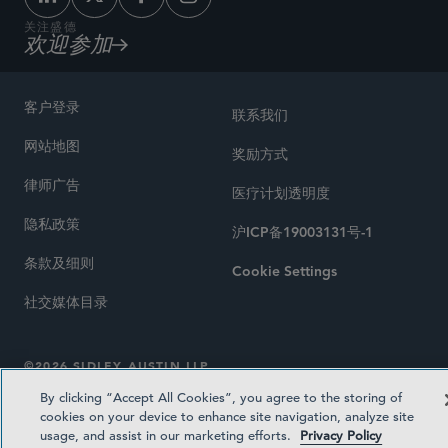
关注盛德
欢迎参加
客户登录
联系我们
网站地图
奖励方式
律师广告
医疗计划透明度
隐私政策
沪ICP备19003131号-1
条款及细则
Cookie Settings
社交媒体目录
©2026 SIDLEY AUSTIN LLP
By clicking “Accept All Cookies”, you agree to the storing of
cookies on your device to enhance site navigation, analyze site
usage, and assist in our marketing efforts.
Privacy Policy