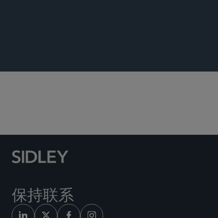
出版专著
保险/再保险纠纷
保持联系