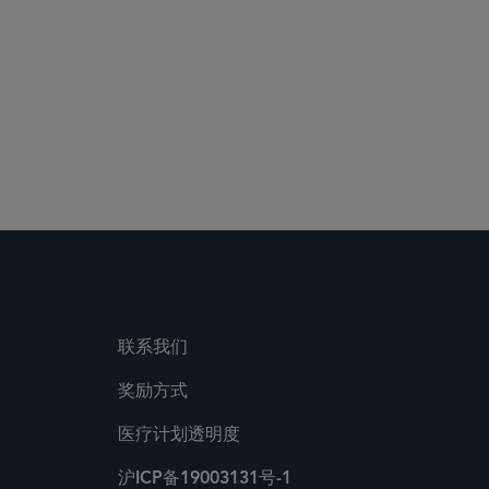
联系我们
奖励方式
医疗计划透明度
沪ICP备19003131号-1