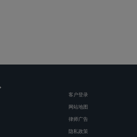
客户登录
网站地图
律师广告
隐私政策