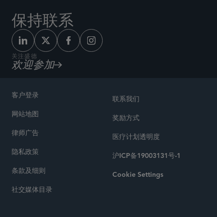
保持联系
关注盛德
欢迎参加
客户登录
联系我们
网站地图
奖励方式
律师广告
医疗计划透明度
隐私政策
沪ICP备19003131号-1
条款及细则
Cookie Settings
社交媒体目录