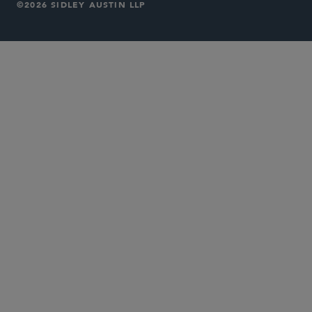
©2026 SIDLEY AUSTIN LLP