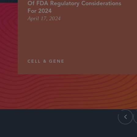
Of FDA Regulatory Considerations
For 2024
April 17, 2024
CELL & GENE