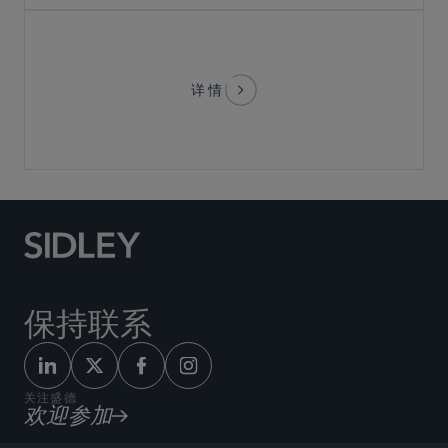
详情
保持联系
关注盛德
欢迎参加