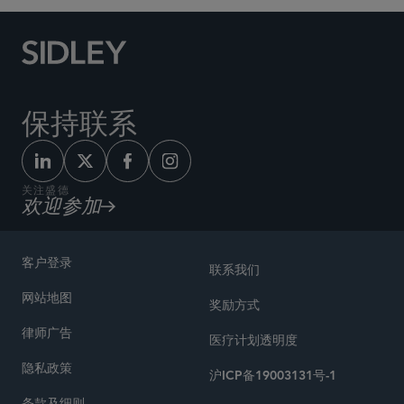
保持联系
关注盛德
欢迎参加
客户登录
联系我们
网站地图
奖励方式
律师广告
医疗计划透明度
隐私政策
沪ICP备19003131号-1