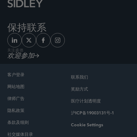
保持联系
关注盛德
欢迎参加
客户登录
联系我们
网站地图
奖励方式
律师广告
医疗计划透明度
隐私政策
沪ICP备19003131号-1
条款及细则
Cookie Settings
社交媒体目录