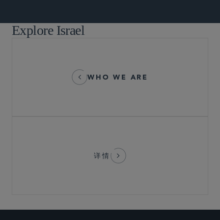
Explore Israel
WHO WE ARE
详情