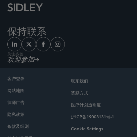
保持联系
关注盛德
欢迎参加
客户登录
联系我们
网站地图
奖励方式
律师广告
医疗计划透明度
隐私政策
沪ICP备19003131号-1
条款及细则
Cookie Settings