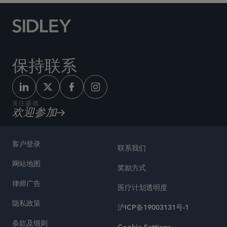
保持联系
关注盛德
欢迎参加
客户登录
联系我们
网站地图
奖励方式
律师广告
医疗计划透明度
隐私政策
沪ICP备19003131号-1
条款及细则