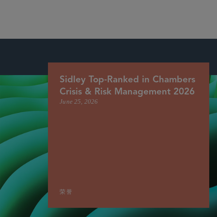
Sidley Top-Ranked in Chambers
Crisis & Risk Management 2026
June 25, 2026
荣誉