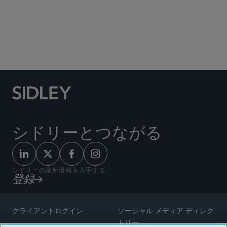
Social Media Directory
シドリーとつながる
シドリーの最新情報を入手する
登録
クライアントログイン
ソーシャル メディア ディレク
トリー