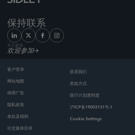
保持联系
关注盛德
欢迎参加
客户登录
联系我们
网站地图
奖励方式
律师广告
医疗计划透明度
隐私政策
沪ICP备19003131号-1
条款及细则
Cookie Settings
社交媒体目录