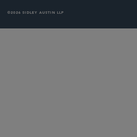
©2026 SIDLEY AUSTIN LLP