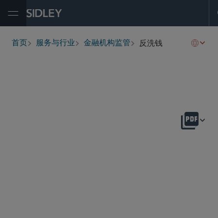
Open Menu
反洗钱
首页
服务与行业
金融机构监管
breadcrumbs
概述